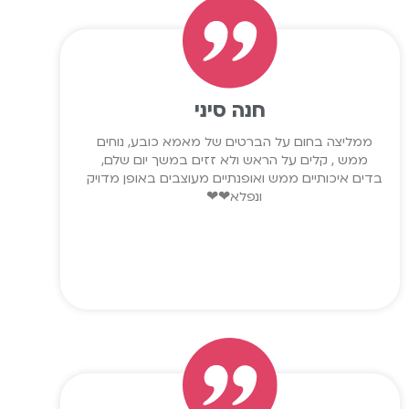
חנה סיני
ממליצה בחום על הברטים של מאמא כובע, נוחים
ממש , קלים על הראש ולא זזים במשך יום שלם,
בדים איכותיים ממש ואופנתיים מעוצבים באופן מדויק
ונפלא❤❤