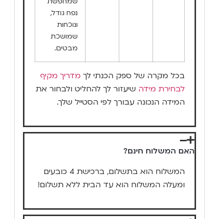
שמחפשת
נפח גודל,
ונוכחות
שמושכת
מבטים.
בכל מקרה של ספק הכנתי לך
מדריך מקיף
לבחירת מידה
שיעזור לך להחליט ולבחור את
המידה הנכונה עבורך לפי הסטייל שלך.
האם המשלוח חינם?
המשלוח הוא בתשלום, ברכישת 4 כובעים
ומעלה המשלוח הוא עד הבית ללא תשלום!