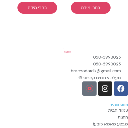
בחרי מידה
בחרי מידה
050-5993025
050-5993025
brachadardik@gmail.com
מעלה אדומים קתרוס 13
ניווט מהיר
עמוד הבית
החנות
מבצע מאמא כובע!