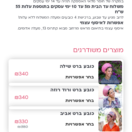
במקרה של חוסר מלאי האספקה תהיה עד 14 ימי עסקים
משלוח עד הבית מ5 עד 10 ימי עסקים בתוספת עלות 55
ש"ח
לרוב מגיע עד שבוע, ברכישת 4 כובעים ומעלה המשלוח ללא עלות!
אפשרות לאיסוף עצמי
איסוף עצמי בתיאום מראש מרחוב מבוא קתרוס 13, מעלה אדומים.
מוצרים משודרגים
כובע ברט שילה
₪
340
בחר אפשרויות
כובע ברט ורוד רוזה
₪
340
בחר אפשרויות
כובע ברט אביב
₪
330
בחר אפשרויות
₪
380