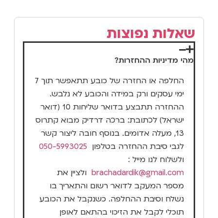
שאלות נפוצות
מהי מדיניות ההחזרות?
החלפה או החזרה של כובע תתאפשר תוך 7
ימי עסקים ורק במידה והכובע לא נלבש.
ההחזרה תתבצע בדואר שליחות 10 (דואר
ישראל) לכתובת: ברכה דרדיק מבוא קתרוס
13, מעלה אדומים. בנוסף חובה ליצור קשר
לגבי סיבת ההחזרה בטלפון
050-5993025
ולשלוח לנו מייל :
brachadardik@gmail.com
ולציין את
מספר המעקב לדואר רשום והתאריך בו
נשלח וסיבת ההחלפה. כשנקבל את הכובע
תוכלי לקבל את הזיכוי בהתאם לאופן