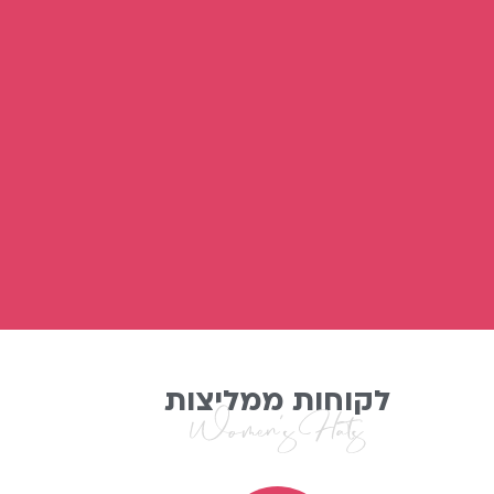
לקוחות ממליצות