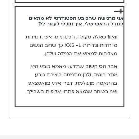
אני מרגישה שהכובע הסטנדרטי לא מתאים
לגודל הראש שלי, איך תוכלי לעזור לי?
וואוו! שאלה מעולה, הכינותי מראש :) מידות
מיוחדות ונדירות XXS -L כך שרוב הנשים
מצליחות למצוא את המידה שלהן.
אבל הכי חשוב שתדעי, מאמא כובע היא
אתר בוטיק, ולכן מתמחה ביצירת כובע
בהתאמה מושלמת, דברי איתי בוואטצאפ
ואני בטוחה שנמצא פתרון אליפות בשבילך.