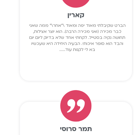
קארין
הברט שקיבלתי מאוד יפה ומאוד \"אחר\" ממה שאני
כבר מכירה (ואני מכירה הרבה). הוא יוצר אצילות,
תחושה נקיה בסטייל. לקחתי אחד שלא בדיוק ליום יום
והבד הוא סופר איכותי. הבעיה היחידה היא שעכשיו
בא לי לקנות עוד.....
תמר סרוסי