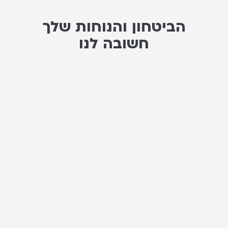
הביטחון והנוחות שלך
חשובה לנו