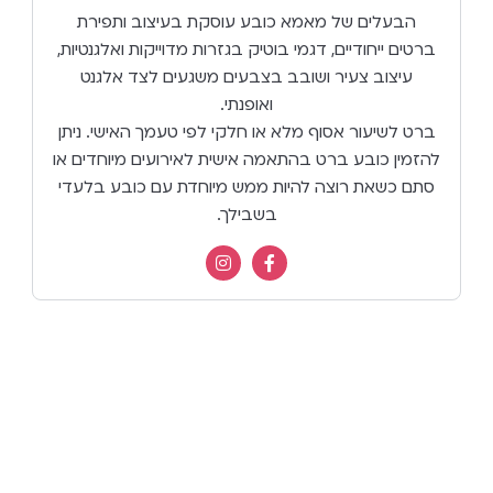
הבעלים של מאמא כובע עוסקת בעיצוב ותפירת
ברטים ייחודיים, דגמי בוטיק בגזרות מדוייקות ואלגנטיות,
עיצוב צעיר ושובב בצבעים משגעים לצד אלגנט
ואופנתי.
ברט לשיעור אסוף מלא או חלקי לפי טעמך האישי. ניתן
להזמין כובע ברט בהתאמה אישית לאירועים מיוחדים או
סתם כשאת רוצה להיות ממש מיוחדת עם כובע בלעדי
בשבילך.