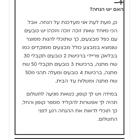
האם יש הנחה?
כן, מעת לעת אני מעדכנת על הנחה. אבל
הכי מיוחד שאת זוכה זוכה וזוכה! יש כובעים
עם כפל מבצעים, כך שתוכלי להנות ממוצר
שנמצא במבצע כולל מבצעים ממוקדים כמו
בבלאק פריידי ברכישת 2 כובעים תקבלי 30
שח מתנה, ברכישת 3 כובעים תקבלי 50 שח
מתנה, ברכישת 4 כובעים ומעלה תהני מ50
שח מתנה ומשלוח עד הבית.
במידה ויש לך קופון, כשאת מגיעה לתשלום
תהיה לך אפשרות להקליד מספר קופון והחל,
כך תוכלי לראות את ההנחה רגע לפני
התשלום.