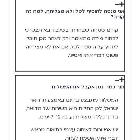
אני מנסה להוסיף לסל ולא מצליחה, למה זה
קורה?
קודם שמחה שבחרת! בשלב הבא תצטרכי
לבחור מידה מתאימה ורק לאחר מכן תוכלי
ללחוץ על הוספה לסל. אם את לא מצליחה
פשוט דברי איתי ואסייע.
תוך כמה זמן אקבל את המשלוח
המשלוח מתבצע בחינם באמצעות דואר
ישראל, לכן התלות היא בשירות של הדואר,
בדרך כלל המשלוח נע בין 7-12 ימים.
יש אפשרות לאיסוף עצמי בתיאום מראש.
דברי איתי ואשמח לעזור.