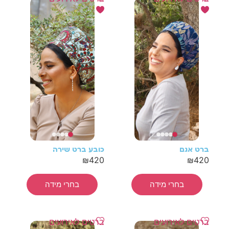
ברט אגם
כובע ברט שירה
₪
420
₪
420
בחרי מידה
בחרי מידה
ברטים לאירועים
ברטים לאירועים