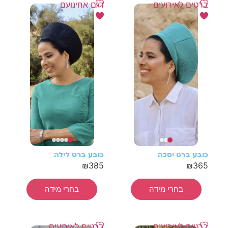
ברטים לאירועים
דגם אחינועם
כובע ברט יסכה
כובע ברט לילה
₪
385
₪
365
בחרי מידה
בחרי מידה
ברטים לאירועים
ברטים לאירועים