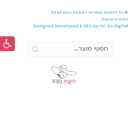
© כל הזכויות שמורות למאמא כובע 2026
הצהרת נגישות
Designed Developed & SEO by Ori Go Digital
פתח סר