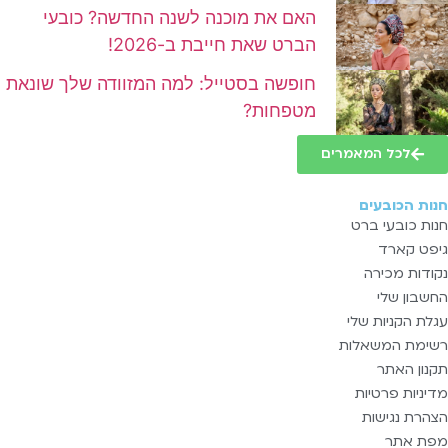
האם את מוכנה לשנה החדשה? כובעי
הברט שאת חייבת ב-2026!
חופשה בסטייל: למה המזוודה שלך שונאת
מטפחות?
לכל המאמרים
חנות הכובעים
חנות כובעי ברט
גיפט קארד
נקודות מכירה
החשבון שלי
עגלת הקניות שלי
רשימת המשאלות
תקנון האתר
מדיניות פרטיות
הצהרת נגישות
מפת אתר