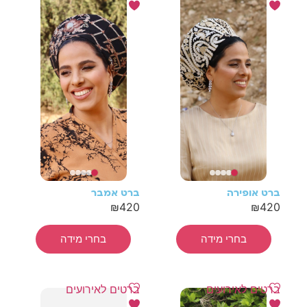
ברט אופירה
ברט אמבר
₪
420
₪
420
בחרי מידה
בחרי מידה
ברטים לאירועים
ברטים לאירועים