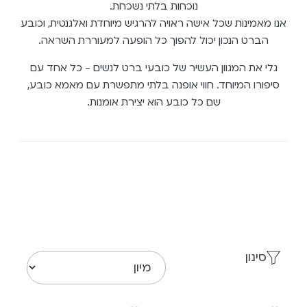
נוכחות בלתי נשכחת.
אנו מאמינות שכל אישה ראויה להרגיש מיוחדת ואלגנטית, וכובע
הברט הנכון יכול להפוך כל הופעה למעוררת השראה.
גלי את המגוון העשיר של כובעי ברט לנשים - כל אחד עם
סיפורו המיוחד. חווי אופנה בלתי מתפשרת עם מאמא כובע,
שם כל כובע הוא יצירת אומנות.
סינון