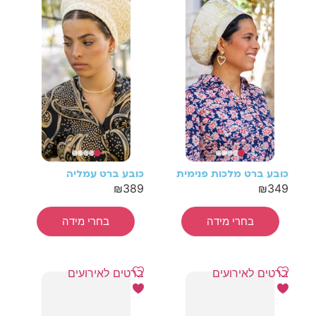
כובע ברט מלכות פנימית
כובע ברט עמליה
₪
389
₪
349
בחרי מידה
בחרי מידה
ברטים לאירועים
ברטים לאירועים