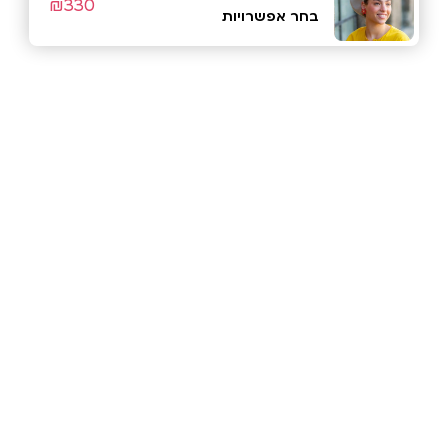
₪
330
בחר אפשרויות