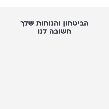
הביטחון והנוחות שלך
חשובה לנו