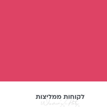
לקוחות ממליצות