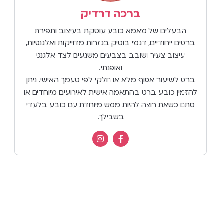
ברכה דרדיק
הבעלים של מאמא כובע עוסקת בעיצוב ותפירת
ברטים ייחודיים, דגמי בוטיק בגזרות מדוייקות ואלגנטיות,
עיצוב צעיר ושובב בצבעים משגעים לצד אלגנט
ואופנתי.
ברט לשיעור אסוף מלא או חלקי לפי טעמך האישי. ניתן
להזמין כובע ברט בהתאמה אישית לאירועים מיוחדים או
סתם כשאת רוצה להיות ממש מיוחדת עם כובע בלעדי
בשבילך.