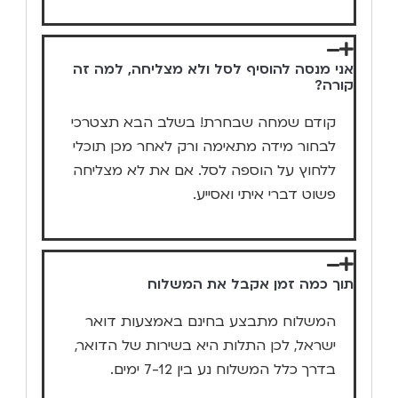
אני מנסה להוסיף לסל ולא מצליחה, למה זה
קורה?
קודם שמחה שבחרת! בשלב הבא תצטרכי
לבחור מידה מתאימה ורק לאחר מכן תוכלי
ללחוץ על הוספה לסל. אם את לא מצליחה
פשוט דברי איתי ואסייע.
תוך כמה זמן אקבל את המשלוח
המשלוח מתבצע בחינם באמצעות דואר
ישראל, לכן התלות היא בשירות של הדואר,
בדרך כלל המשלוח נע בין 7-12 ימים.