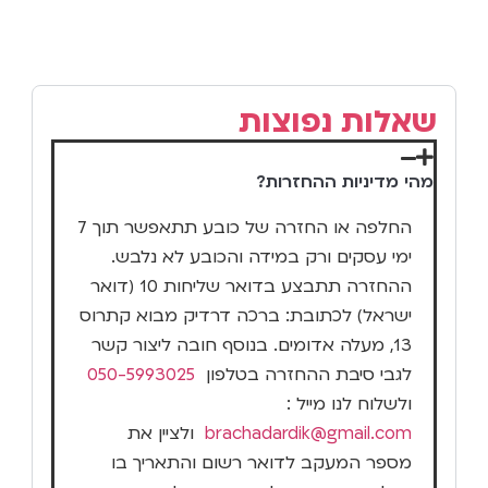
שאלות נפוצות
מהי מדיניות ההחזרות?
החלפה או החזרה של כובע תתאפשר תוך 7
ימי עסקים ורק במידה והכובע לא נלבש.
ההחזרה תתבצע בדואר שליחות 10 (דואר
ישראל) לכתובת: ברכה דרדיק מבוא קתרוס
13, מעלה אדומים. בנוסף חובה ליצור קשר
לגבי סיבת ההחזרה בטלפון
050-5993025
ולשלוח לנו מייל :
brachadardik@gmail.com
ולציין את
מספר המעקב לדואר רשום והתאריך בו