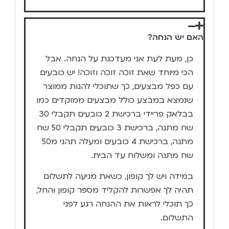
האם יש הנחה?
כן, מעת לעת אני מעדכנת על הנחה. אבל
הכי מיוחד שאת זוכה זוכה וזוכה! יש כובעים
עם כפל מבצעים, כך שתוכלי להנות ממוצר
שנמצא במבצע כולל מבצעים ממוקדים כמו
בבלאק פריידי ברכישת 2 כובעים תקבלי 30
שח מתנה, ברכישת 3 כובעים תקבלי 50 שח
מתנה, ברכישת 4 כובעים ומעלה תהני מ50
שח מתנה ומשלוח עד הבית.
במידה ויש לך קופון, כשאת מגיעה לתשלום
תהיה לך אפשרות להקליד מספר קופון והחל,
כך תוכלי לראות את ההנחה רגע לפני
התשלום.