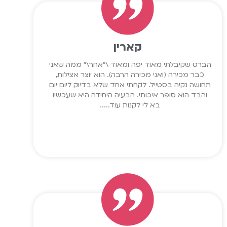
קארין
הברט שקיבלתי מאוד יפה ומאוד \"אחר\" ממה שאני
כבר מכירה (ואני מכירה הרבה). הוא יוצר אצילות,
תחושה נקיה בסטייל. לקחתי אחד שלא בדיוק ליום יום
והבד הוא סופר איכותי. הבעיה היחידה היא שעכשיו
בא לי לקנות עוד.....