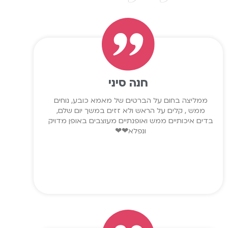
חנה סיני
ממליצה בחום על הברטים של מאמא כובע, נוחים
ממש , קלים על הראש ולא זזים במשך יום שלם,
בדים איכותיים ממש ואופנתיים מעוצבים באופן מדויק
ונפלא❤❤