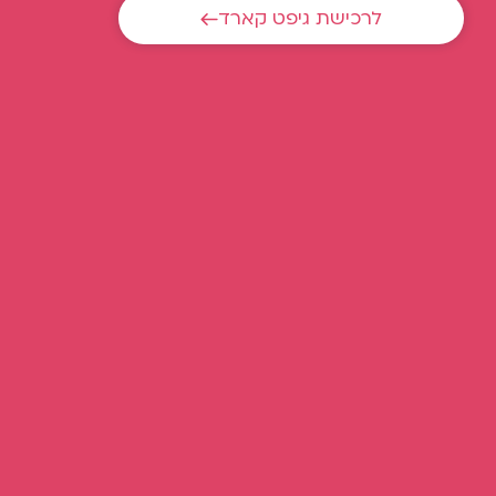
לרכישת גיפט קארד