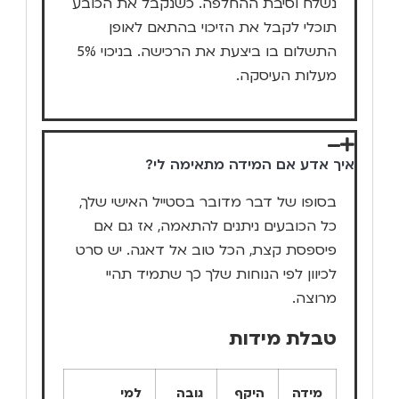
נשלח וסיבת ההחלפה. כשנקבל את הכובע
תוכלי לקבל את הזיכוי בהתאם לאופן
התשלום בו ביצעת את הרכישה. בניכוי 5%
מעלות העיסקה.
איך אדע אם המידה מתאימה לי?
בסופו של דבר מדובר בסטייל האישי שלך,
כל הכובעים ניתנים להתאמה, אז גם אם
פיספסת קצת, הכל טוב אל דאגה. יש סרט
לכיוון לפי הנוחות שלך כך שתמיד תהיי
מרוצה.
טבלת מידות
מידה
היקף
גובה
למי