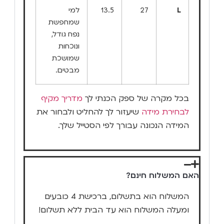
L
27
13.5
למי
שמחפשת
נפח גודל,
ונוכחות
שמושכת
מבטים.
בכל מקרה של ספק הכנתי לך
מדריך מקיף
לבחירת מידה
שיעזור לך להחליט ולבחור את
המידה הנכונה עבורך לפי הסטייל שלך.
האם המשלוח חינם?
המשלוח הוא בתשלום, ברכישת 4 כובעים
ומעלה המשלוח הוא עד הבית ללא תשלום!