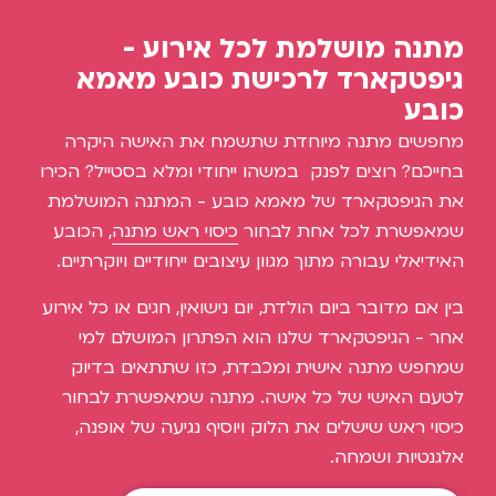
מתנה מושלמת לכל אירוע -
גיפטקארד לרכישת כובע מאמא
כובע
מחפשים מתנה מיוחדת שתשמח את האישה היקרה
בחייכם? רוצים לפנק במשהו ייחודי ומלא בסטייל? הכירו
את הגיפטקארד של מאמא כובע - המתנה המושלמת
שמאפשרת לכל אחת לבחור
כיסוי ראש מתנה
, הכובע
האידיאלי עבורה מתוך מגוון עיצובים ייחודיים ויוקרתיים.
בין אם מדובר ביום הולדת, יום נישואין, חגים או כל אירוע
אחר - הגיפטקארד שלנו הוא הפתרון המושלם למי
שמחפש מתנה אישית ומכבדת, כזו שתתאים בדיוק
לטעם האישי של כל אישה. מתנה שמאפשרת לבחור
כיסוי ראש שישלים את הלוק ויוסיף נגיעה של אופנה,
אלגנטיות ושמחה.