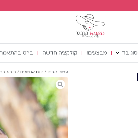
סוג בד
מבצעים!
קולקציה חדשה
ברט בהתאמה 
עמוד הבית
/
דגם אחינועם
/ כובע ברט