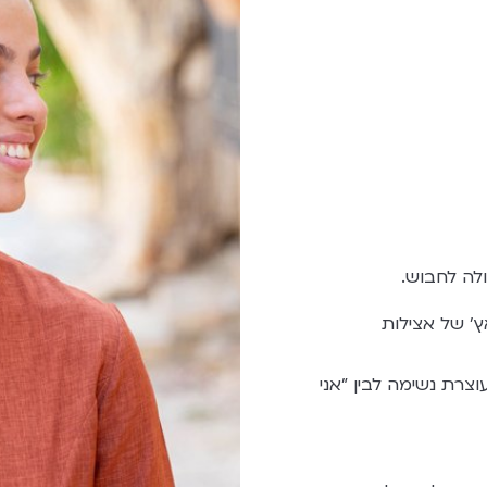
לה לחבוש.
ץ' של אצילות
 עוצרת נשימה לבין "אני