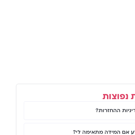
 נפוצות
יניות ההחזרות?
ע אם המידה מתאימה לי?