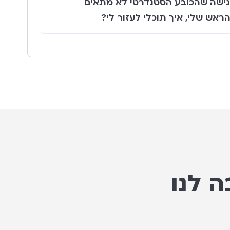
גישה שהכובע הסטנדרטי לא מתאים
ראש שלי, איך תוכלי לעזור לי?
 לנו