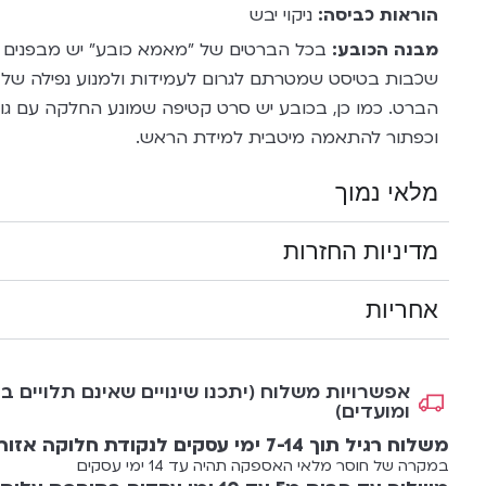
הוראות כביסה:
ניקוי יבש
מבנה הכובע:
שכבות בטיסט שמטרתם לגרום לעמידות ולמנוע נפילה של
הברט. כמו כן, בכובע יש סרט קטיפה שמונע החלקה עם גומ
וכפתור להתאמה מיטבית למידת הראש.
מלאי נמוך
מדיניות החזרות
אחריות
אפשרויות משלוח (יתכנו שינויים שאינם תלויים בנ
ומועדים)
משלוח רגיל תוך 7-14 ימי עסקים לנקודת חלוקה אזורית עלות 35 ש"ח
במקרה של חוסר מלאי האספקה תהיה עד 14 ימי עסקים