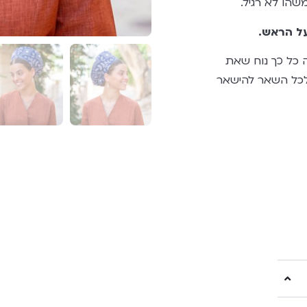
שהו לא רגיל.
על הראש.
 כל כך נוח שאת
 לכל השאר להישאר