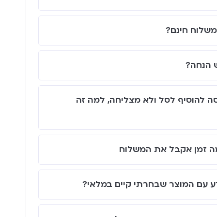
שלוח חינם?
 הנחה?
סה להוסיף לסל ולא מצליחה, למה זה
ה זמן אקבל את המשלוח
ע עם המוצר שבחרתי קיים במלאי?