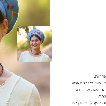
חריות.
תו אופי בלי להתאמץ.
הרגשה אוורירית,
כחת.
 יוסיף לך בדיוק את