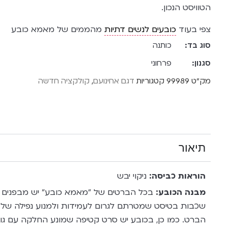
הטוויסט הנכון.
צפי בעוד
כובעים לנשים דתיות
מהממים של מאמא כובע
סוג בד:
כותנה
סגנון:
פרחוני
מק"ט
99989
קטגוריות
דגם אחינועם
,
קולקציה חדשה
תיאור
הוראות כביסה:
ניקוי יבש
מבנה הכובע:
שכבות בטיסט שמטרתם לגרום לעמידות ולמנוע נפילה של
הברט. כמו כן, בכובע יש סרט קטיפה שמונע החלקה עם גומ