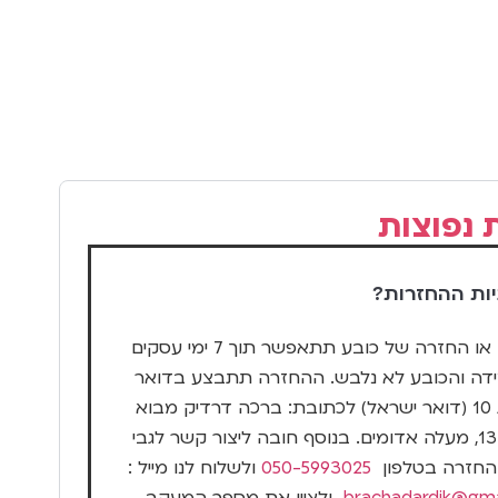
 נפוצות
יות ההחזרות?
החלפה או החזרה של כובע תתאפשר תוך 7 ימי עסקים
ידה והכובע לא נלבש. ההחזרה תתבצע בדואר
שליחות 10 (דואר ישראל) לכתובת: ברכה דרדיק מבוא
קתרוס 13, מעלה אדומים. בנוסף חובה ליצור קשר לגבי
החזרה בטלפון
050-5993025
ולשלוח לנו מייל :