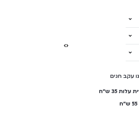
ו עקב חגים