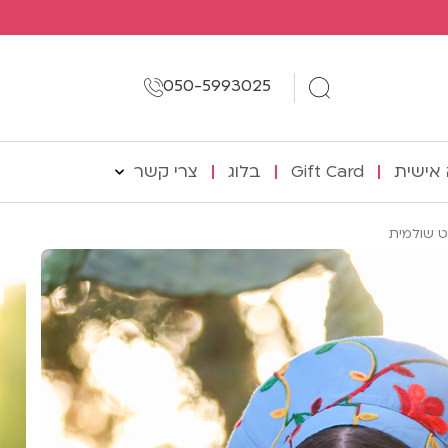
050-5993025
אישית
Gift Card
בלוג
צרי קשר
ט שולמית