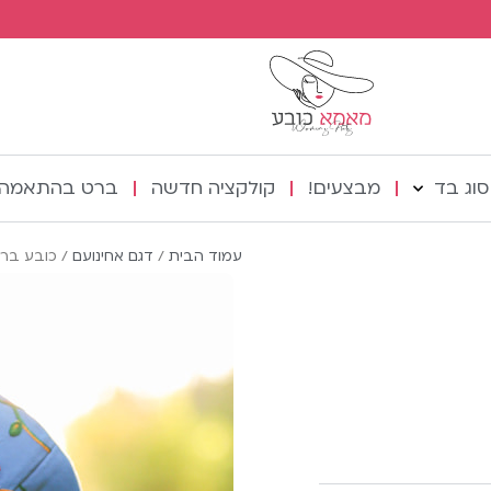
סוג בד
מבצעים!
קולקציה חדשה
ברט בהתאמה 
עמוד הבית
/
דגם אחינועם
/ כובע בר