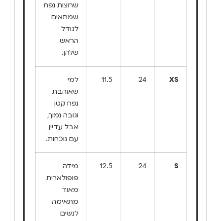
שרוצות נפח
שמתאים
לגודל
הראש
שלהן.
XS
24
11.5
למי
שאוהבת
נפח קטן
וגובה נמוך,
אבל עדיין
עם נוכחות.
S
24
12.5
מידה
פופולארית
מאוד
מתאימה
לנשים