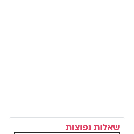
שאלות נפוצות