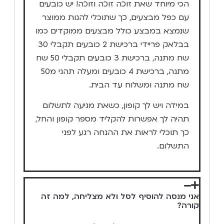
הכי מיוחד שאת זוכה זוכה וזוכה! יש כובעים
עם כפל מבצעים, כך שתוכלי להנות ממוצר
שנמצא במבצע כולל מבצעים ממוקדים כמו
בבלאק פריידי ברכישת 2 כובעים תקבלי 30
שח מתנה, ברכישת 3 כובעים תקבלי 50 שח
מתנה, ברכישת 4 כובעים ומעלה תהני מ50
שח מתנה ומשלוח עד הבית.
במידה ויש לך קופון, כשאת מגיעה לתשלום
תהיה לך אפשרות להקליד מספר קופון והחל,
כך תוכלי לראות את ההנחה רגע לפני
התשלום.
אני מנסה להוסיף לסל ולא מצליחה, למה זה
קורה?