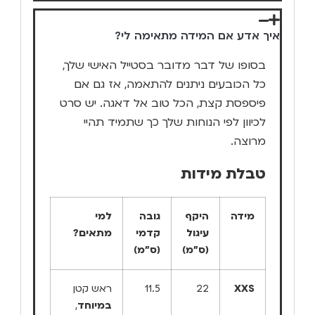
איך אדע אם המידה מתאימה לי?
בסופו של דבר מדובר בסטייל האישי שלך,
כל הכובעים ניתנים להתאמה, אז גם אם
פיספסת קצת, הכל טוב אל דאגה. יש סרט
לכיוון לפי הנוחות שלך כך שתמיד תהיי
מרוצה.
טבלת מידות
מידה
היקף
גובה
למי
עיגול
קדמי
מתאים?
(ס"מ)
(ס"מ)
XXS
22
11.5
ראש קטן
במיוחד
,