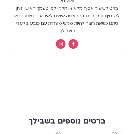
ואופנתי.
ברט לשיעור אסוף מלא או חלקי לפי טעמך האישי. ניתן
להזמין כובע ברט בהתאמה אישית לאירועים מיוחדים או
סתם כשאת רוצה להיות ממש מיוחדת עם כובע בלעדי
בשבילך.
ברטים נוספים בשבילך