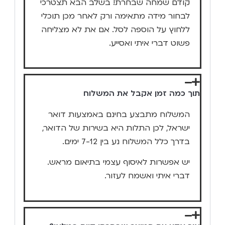
קודם שמחה שבחרת! בשלב הבא תצטרכי
לבחור מידה מתאימה ורק לאחר מכן תוכלי
ללחוץ על הוספה לסל. אם את לא מצליחה
פשוט דברי איתי ואסייע.
תוך כמה זמן אקבל את המשלוח
המשלוח מתבצע בחינם באמצעות דואר
ישראל, לכן התלות היא בשירות של הדואר,
בדרך כלל המשלוח נע בין 7-12 ימים.
יש אפשרות לאיסוף עצמי בתיאום מראש.
דברי איתי ואשמח לעזור.