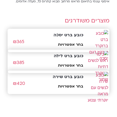
איסוף עצמי בתיאום מראש מרחוב מבוא קתרוס 13, מעלה אדומים.
מוצרים משודרגים
כובע ברט יסכה
₪
365
בחר אפשרויות
כובע ברט לילה
₪
385
בחר אפשרויות
כובע ברט שירה
₪
420
בחר אפשרויות