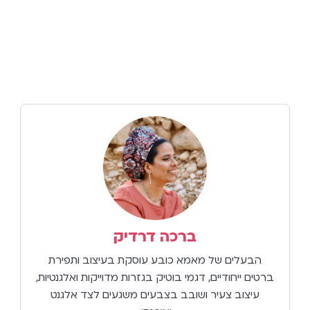
ברכה דרדיק
הבעלים של מאמא כובע עוסקת בעיצוב ותפירת
ברטים ייחודיים, דגמי בוטיק בגזרות מדוייקות ואלגנטיות,
עיצוב צעיר ושובב בצבעים משגעים לצד אלגנט