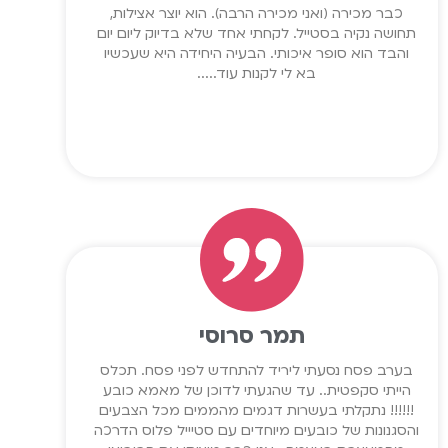
כבר מכירה (ואני מכירה הרבה). הוא יוצר אצילות,
תחושה נקיה בסטייל. לקחתי אחד שלא בדיוק ליום יום
והבד הוא סופר איכותי. הבעיה היחידה היא שעכשיו
בא לי לקנות עוד.....
תמר סרוסי
בערב פסח נסעתי ליריד להתחדש לפני פסח. תכלס
הייתי סקפטית.. עד שהגעתי לדוכן של מאמא כובע
!!!!!! נתקלתי בעשרות דגמים מהממים מכל הצבעים
והסגנונות של כובעים מיוחדים עם סטיייל פלוס הדרכה