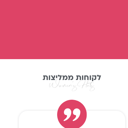
לקוחות ממליצות