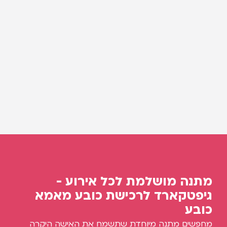
מתנה מושלמת לכל אירוע -
גיפטקארד לרכישת כובע מאמא
כובע
מחפשים מתנה מיוחדת שתשמח את האישה היקרה