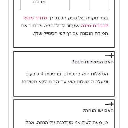
מבטים.
בכל מקרה של ספק הכנתי לך
מדריך מקיף
לבחירת מידה
שיעזור לך להחליט ולבחור את
המידה הנכונה עבורך לפי הסטייל שלך.
האם המשלוח חינם?
המשלוח הוא בתשלום, ברכישת 4 כובעים
ומעלה המשלוח הוא עד הבית ללא תשלום!
האם יש הנחה?
כן, מעת לעת אני מעדכנת על הנחה. אבל