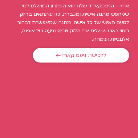
אחר - הגיפטקארד שלנו הוא הפתרון המושלם למי
שמחפש מתנה אישית ומכבדת, כזו שתתאים בדיוק
לטעם האישי של כל אישה. מתנה שמאפשרת לבחור
כיסוי ראש שישלים את הלוק ויוסיף נגיעה של אופנה,
אלגנטיות ושמחה.
לרכישת גיפט קארד