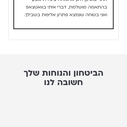
בהתאמה מושלמת, דברי איתי בוואטצאפ
ואני בטוחה שנמצא פתרון אליפות בשבילך.
הביטחון והנוחות שלך
חשובה לנו