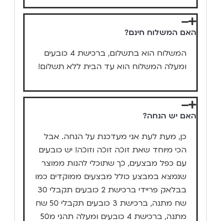
האם המשלוח חינם?
המשלוח הוא בתשלום, ברכישת 4 כובעים
ומעלה המשלוח הוא עד הבית ללא תשלום!
האם יש הנחה?
כן, מעת לעת אני מעדכנת על הנחה. אבל
הכי מיוחד שאת זוכה זוכה וזוכה! יש כובעים
עם כפל מבצעים, כך שתוכלי להנות ממוצר
שנמצא במבצע כולל מבצעים ממוקדים כמו
בבלאק פריידי ברכישת 2 כובעים תקבלי 30
שח מתנה, ברכישת 3 כובעים תקבלי 50 שח
מתנה, ברכישת 4 כובעים ומעלה תהני מ50