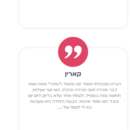
קארין
הברט שקיבלתי מאוד יפה ומאוד \"אחר\" ממה שאני
כבר מכירה (ואני מכירה הרבה). הוא יוצר אצילות,
תחושה נקיה בסטייל. לקחתי אחד שלא בדיוק ליום יום
והבד הוא סופר איכותי. הבעיה היחידה היא שעכשיו
בא לי לקנות עוד.....