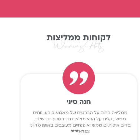
לקוחות ממליצות
חנה סיני
ממליצה בחום על הברטים של מאמא כובע, נוחים
ממש , קלים על הראש ולא זזים במשך יום שלם,
בדים איכותיים ממש ואופנתיים מעוצבים באופן מדויק
ונפלא❤❤