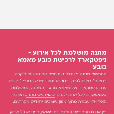
מתנה מושלמת לכל אירוע -
גיפטקארד לרכישת כובע מאמא
כובע
מחפשים מתנה מיוחדת שתשמח את האישה היקרה
בחייכם? רוצים לפנק במשהו ייחודי ומלא בסטייל? הכירו
את הגיפטקארד של מאמא כובע - המתנה המושלמת
שמאפשרת לכל אחת לבחור
כיסוי ראש מתנה
, הכובע
האידיאלי עבורה מתוך מגוון עיצובים ייחודיים ויוקרתיים.
בין אם מדובר ביום הולדת, יום נישואין, חגים או כל אירוע