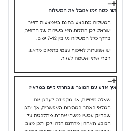
תוך כמה זמן אקבל את המשלוח
המשלוח מתבצע בחינם באמצעות דואר
ישראל, לכן התלות היא בשירות של הדואר,
בדרך כלל המשלוח נע בין 7-12 ימים.
יש אפשרות לאיסוף עצמי בתיאום מראש.
דברי איתי ואשמח לעזור.
איך אדע עם המוצר שבחרתי קיים במלאי?
שאלה מצויינת, אני מקפידה לעדכן את
המלאי באתר במהירות האפשרית, אך ייתכן
שבדיוק עכשיו מישהי אחרת מתלבטת על
הכובע האחרון מהדגם הזה ולכן יתכן מצב