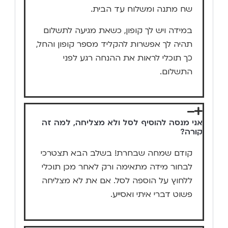
שח מתנה ומשלוח עד הבית.
במידה ויש לך קופון, כשאת מגיעה לתשלום
תהיה לך אפשרות להקליד מספר קופון והחל,
כך תוכלי לראות את ההנחה רגע לפני
התשלום.
אני מנסה להוסיף לסל ולא מצליחה, למה זה
קורה?
קודם שמחה שבחרת! בשלב הבא תצטרכי
לבחור מידה מתאימה ורק לאחר מכן תוכלי
ללחוץ על הוספה לסל. אם את לא מצליחה
פשוט דברי איתי ואסייע.