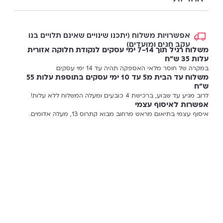
אפשרויות משלוח (יתכנו שינויים שאינם תלויים בנו
עקב חגים ומועדים)
משלוח רגיל תוך 7-14 ימי עסקים לנקודת חלוקה אזורית
עלות 35 ש"ח
במקרה של חוסר מלאי האספקה תהיה עד 14 ימי עסקים
משלוח עד הבית מ5 עד 10 ימי עסקים בתוספת עלות 55
ש"ח
לרוב מגיע עד שבוע, ברכישת 4 כובעים ומעלה המשלוח ללא עלות!
אפשרות לאיסוף עצמי
איסוף עצמי בתיאום מראש מרחוב מבוא קתרוס 13, מעלה אדומים.