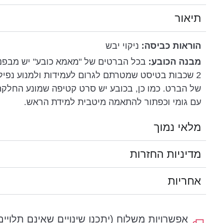
תיאור
הוראות כביסה:
ניקוי יבש
מבנה הכובע:
בכל הברטים של "מאמא כובע" יש מבפנ
2 שכבות בטיסט שמטרתם לגרום לעמידות ולמנוע נפיל
של הברט. כמו כן, בכובע יש סרט קטיפה שמונע החלקה
עם גומי וכפתור להתאמה מיטבית למידת הראש.
מלאי נמוך
מדיניות החזרות
אחריות
אפשרויות משלוח (יתכנו שינויים שאינם תלויים