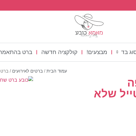
וג בד
מבצעים!
קולקציה חדשה
ברט בהתאמה 
עמוד הבית
/
ברטים לאירועים
/ ברט 
ה
ייל שלא