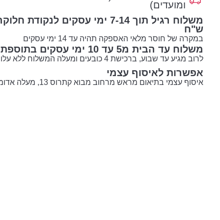
ומועדים)
ש"ח
במקרה של חוסר מלאי האספקה תהיה עד 14 ימי עסקים
משלוח עד הבית מ5 עד 10 ימי עסקים בתוספת עלות 55 ש"ח
לרוב מגיע עד שבוע, ברכישת 4 כובעים ומעלה המשלוח ללא עלות!
אפשרות לאיסוף עצמי
איסוף עצמי בתיאום מראש מרחוב מבוא קתרוס 13, מעלה אדומים.