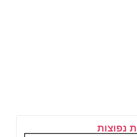
 נפוצות