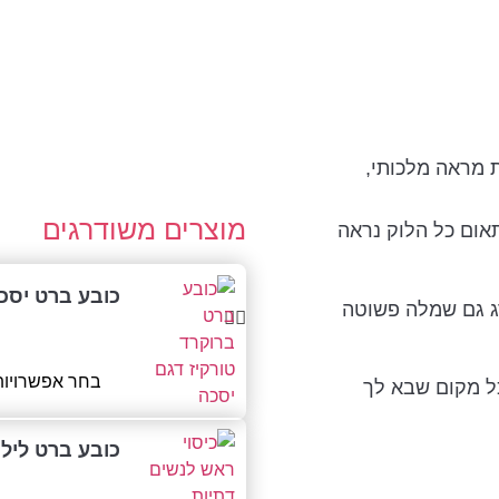
 מראה מלכותי,
מוצרים משודרגים
אום כל הלוק נראה
כובע ברט יסכ
ג גם שמלה פשוטה
בחר אפשרויות
כל מקום שבא לך
כובע ברט ליל