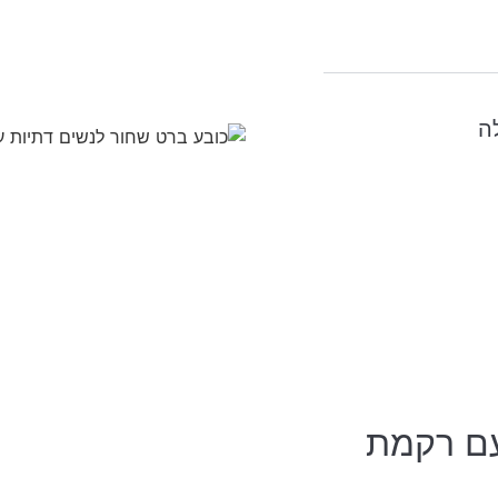
עם רקמת